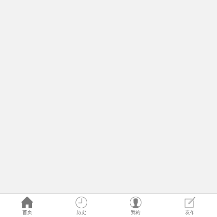
首页
历史
我的
发布